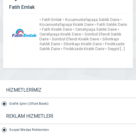
Fatih Emlak
• Fatih Emlak • Kocamustafapaşa Satılık Daire •
Kocamustafapaşa Kiralık Daire • Fatih Satılık Daire
• Fatih Kiralık Daire • Cerrahpaşa Satılık Daire •
Cerrahpaşa Kiralık Daire • Sümbül Efendi Satılık
Daire • Sümbül Efendi Kiralık Daire • Silivrikapı
Satılık Daire • Silivrikapı Kiralık Daire • Fındıkzade
Satılık Daire • Fındıkzade Kiralık Daire • Seyyid […]
HİZMETLERİMİZ
Grafik İşleri (Ofset Baskı)
REKLAM HİZMETLERİ
Sosyal Medya Reklamları