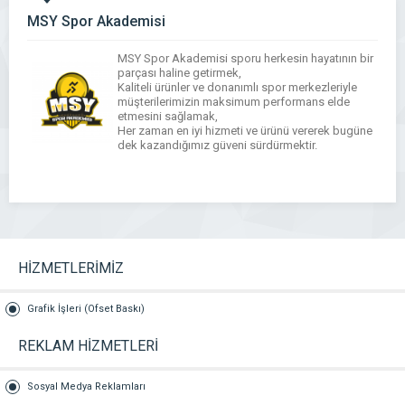
MSY Spor Akademisi
MSY Spor Akademisi sporu herkesin hayatının bir
parçası haline getirmek,
Kaliteli ürünler ve donanımlı spor merkezleriyle
müşterilerimizin maksimum performans elde
etmesini sağlamak,
Her zaman en iyi hizmeti ve ürünü vererek bugüne
dek kazandığımız güveni sürdürmektir.
HİZMETLERİMİZ
Grafik İşleri (Ofset Baskı)
REKLAM HİZMETLERİ
Sosyal Medya Reklamları